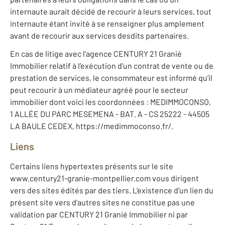
internaute aurait décidé de recourir à leurs services, tout
internaute étant invité à se renseigner plus amplement
avant de recourir aux services desdits partenaires.
En cas de litige avec l’agence CENTURY 21 Granié
Immobilier relatif à l’exécution d’un contrat de vente ou de
prestation de services, le consommateur est informé qu’il
peut recourir à un médiateur agréé pour le secteur
immobilier dont voici les coordonnées : MEDIMMOCONSO,
1 ALLÉE DU PARC MESEMENA - BAT. A - CS 25222 - 44505
LA BAULE CEDEX, https://medimmoconso.fr/.
Liens
Certains liens hypertextes présents sur le site
www.century21-granie-montpellier.com vous dirigent
vers des sites édités par des tiers. L'existence d'un lien du
présent site vers d'autres sites ne constitue pas une
validation par CENTURY 21 Granié Immobilier ni par