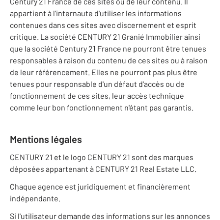
Century 21 France de ces sites ou de leur contenu. Il
appartient à l'internaute d'utiliser les informations
contenues dans ces sites avec discernement et esprit
critique. La société CENTURY 21 Granié Immobilier ainsi
que la société Century 21 France ne pourront être tenues
responsables à raison du contenu de ces sites ou à raison
de leur référencement. Elles ne pourront pas plus être
tenues pour responsable d'un défaut d'accès ou de
fonctionnement de ces sites, leur accès technique
comme leur bon fonctionnement n'étant pas garantis.
Mentions légales
CENTURY 21 et le logo CENTURY 21 sont des marques
déposées appartenant à CENTURY 21 Real Estate LLC.
Chaque agence est juridiquement et financièrement
indépendante.
Si l'utilisateur demande des informations sur les annonces