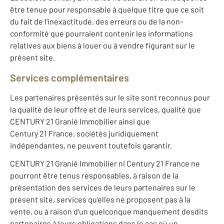
être tenue pour responsable à quelque titre que ce soit
du fait de l'inexactitude, des erreurs ou de la non-
conformité que pourraient contenir les informations
relatives aux biens à louer ou à vendre figurant sur le
présent site.
Services complémentaires
Les partenaires présentés sur le site sont reconnus pour
la qualité de leur offre et de leurs services, qualité que
CENTURY 21 Granié Immobilier ainsi que
Century 21 France, sociétés juridiquement
indépendantes, ne peuvent toutefois garantir.
CENTURY 21 Granié Immobilier ni Century 21 France ne
pourront être tenus responsables, à raison de la
présentation des services de leurs partenaires sur le
présent site, services qu'elles ne proposent pas à la
vente, ou à raison d'un quelconque manquement desdits
partenaires à leurs obligations dans le cas où un