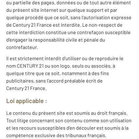
ou partielle des pages, données ou de tout autre élément
du présent site internet sur quelque support et par
quelque procédé que ce soit, sans l'autorisation expresse
de Century 21 France est interdite. Le non-respect de
cette interdiction constitue une contrefaçon susceptible
d'engager la responsabilité civile et pénale du
contrefacteur.
Il est strictement interdit d'utiliser ou de reproduire le
nom CENTURY 21 ou son logo, seuls ou associés, à
quelque titre que ce soit, notamment à des fins
publicitaires, sans l'accord préalable écrit de
Century 21 France.
Loi applicable :
Le contenu du présent site est soumis au droit français.
Tout litige concernant son contenu comme son utilisation
et les recours susceptibles d'en découler est soumis à la
compétence exclusive des tribunaux français.