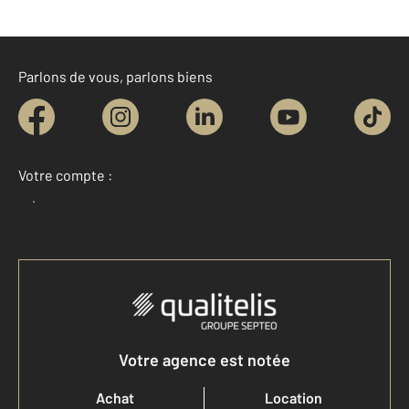
Parlons de vous, parlons biens
Votre compte :
Accéder à mon compte
Votre agence est notée
Achat
Location