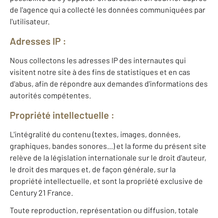
de l'agence qui a collecté les données communiquées par
l'utilisateur.
Adresses IP :
Nous collectons les adresses IP des internautes qui
visitent notre site à des fins de statistiques et en cas
d'abus, afin de répondre aux demandes d'informations des
autorités compétentes.
Propriété intellectuelle :
L'intégralité du contenu (textes, images, données,
graphiques, bandes sonores...) et la forme du présent site
relève de la législation internationale sur le droit d'auteur,
le droit des marques et, de façon générale, sur la
propriété intellectuelle, et sont la propriété exclusive de
Century 21 France.
Toute reproduction, représentation ou diffusion, totale