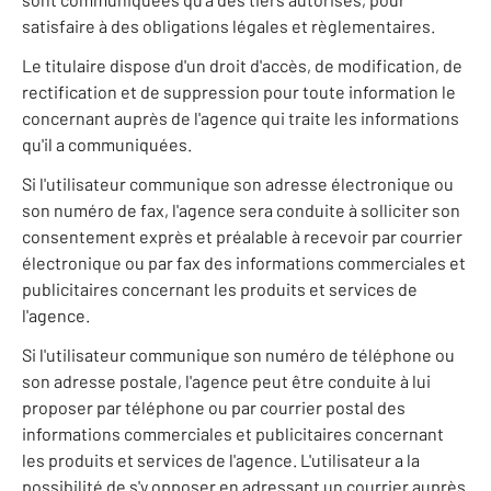
satisfaire à des obligations légales et règlementaires.
Le titulaire dispose d'un droit d'accès, de modification, de
rectification et de suppression pour toute information le
concernant auprès de l'agence qui traite les informations
qu'il a communiquées.
Si l'utilisateur communique son adresse électronique ou
son numéro de fax, l'agence sera conduite à solliciter son
consentement exprès et préalable à recevoir par courrier
électronique ou par fax des informations commerciales et
publicitaires concernant les produits et services de
l'agence.
Si l'utilisateur communique son numéro de téléphone ou
son adresse postale, l'agence peut être conduite à lui
proposer par téléphone ou par courrier postal des
informations commerciales et publicitaires concernant
les produits et services de l'agence. L'utilisateur a la
possibilité de s'y opposer en adressant un courrier auprès