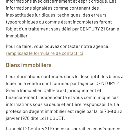
informations avec discernement et esprit critique. Les
informations signalées comme contenant des
inexactitudes juridiques, techniques, des erreurs
typographiques ou comme étant incomplètes feront
l'objet d'un traitement sans délai par CENTURY 21 Granié
Immobilier.
Pour ce faire, vous pouvez contacter notre agence,
remplissez le formulaire de contact ici
Biens immobiliers
Les informations contenues dans le descriptif des biens à
louer ou à vendre sont fournies par l’agence CENTURY 21
Granié Immobilier. Celle‐ci est juridiquement et
financièrement indépendante et vous communique ces
informations sous sa seule et entière responsabilité. La
profession d'agent immobilier est régie par la loi 70‐9 du 2
janvier 1970 dite Loi HOGUET.
La société Century 21 France ne saurait en conséquence