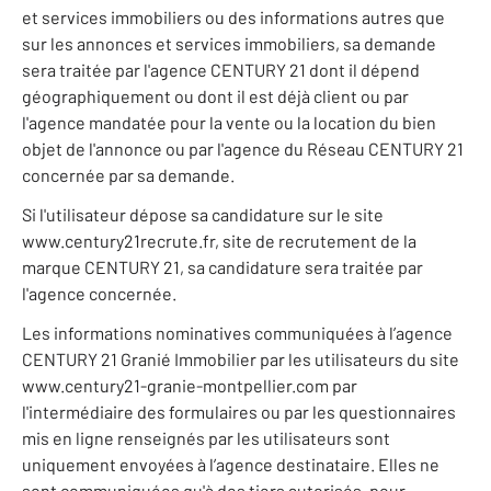
et services immobiliers ou des informations autres que
sur les annonces et services immobiliers, sa demande
sera traitée par l'agence CENTURY 21 dont il dépend
géographiquement ou dont il est déjà client ou par
l'agence mandatée pour la vente ou la location du bien
objet de l'annonce ou par l'agence du Réseau CENTURY 21
concernée par sa demande.
Si l'utilisateur dépose sa candidature sur le site
www.century21recrute.fr, site de recrutement de la
marque CENTURY 21, sa candidature sera traitée par
l'agence concernée.
Les informations nominatives communiquées à l’agence
CENTURY 21 Granié Immobilier par les utilisateurs du site
www.century21-granie-montpellier.com par
l'intermédiaire des formulaires ou par les questionnaires
mis en ligne renseignés par les utilisateurs sont
uniquement envoyées à l’agence destinataire. Elles ne
sont communiquées qu'à des tiers autorisés, pour