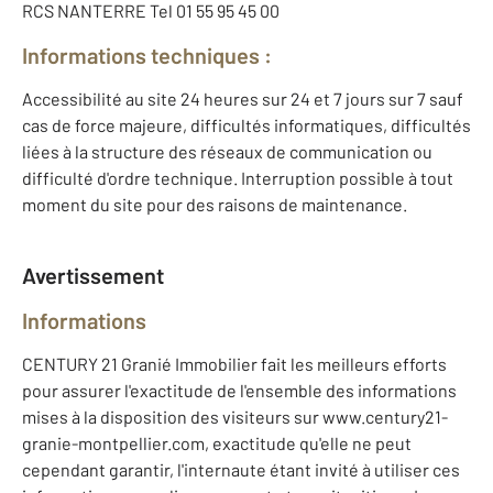
RCS NANTERRE Tel 01 55 95 45 00
Informations techniques :
Accessibilité au site 24 heures sur 24 et 7 jours sur 7 sauf
cas de force majeure, difficultés informatiques, difficultés
liées à la structure des réseaux de communication ou
difficulté d'ordre technique. Interruption possible à tout
moment du site pour des raisons de maintenance.
Avertissement
Informations
CENTURY 21 Granié Immobilier fait les meilleurs efforts
pour assurer l'exactitude de l'ensemble des informations
mises à la disposition des visiteurs sur www.century21-
granie-montpellier.com, exactitude qu'elle ne peut
cependant garantir, l'internaute étant invité à utiliser ces