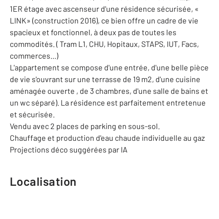
1ER étage avec ascenseur d'une résidence sécurisée, «
LINK» (construction 2016), ce bien offre un cadre de vie
spacieux et fonctionnel, à deux pas de toutes les
commodités. ( Tram L1, CHU, Hopitaux, STAPS, IUT, Facs,
commerces...)
L'appartement se compose d'une entrée, d'une belle pièce
de vie s'ouvrant sur une terrasse de 19 m2, d'une cuisine
aménagée ouverte , de 3 chambres, d'une salle de bains et
un wc séparé). La résidence est parfaitement entretenue
et sécurisée.
Vendu avec 2 places de parking en sous-sol.
Chauffage et production d'eau chaude individuelle au gaz
Projections déco suggérées par IA
Localisation