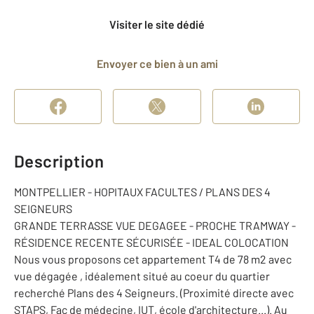
Visiter le site dédié
Envoyer ce bien à un ami
Description
MONTPELLIER - HOPITAUX FACULTES / PLANS DES 4
SEIGNEURS
GRANDE TERRASSE VUE DEGAGEE - PROCHE TRAMWAY -
RÉSIDENCE RECENTE SÉCURISÉE - IDEAL COLOCATION
Nous vous proposons cet appartement T4 de 78 m2 avec
vue dégagée , idéalement situé au coeur du quartier
recherché Plans des 4 Seigneurs. (Proximité directe avec
STAPS, Fac de médecine, IUT, école d'architecture...). Au