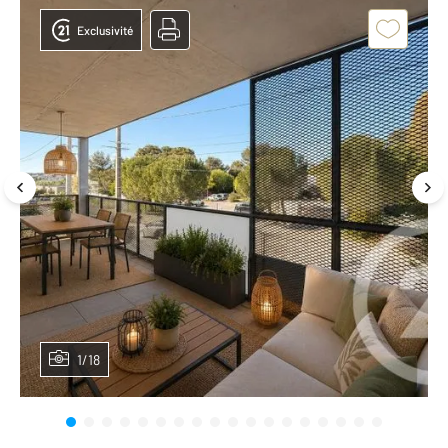
Exclusivité
1/18