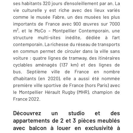
ses habitants 320 jours d'ensoleillement par an. La
vie culturelle y est riche avec des lieux variés
comme le musée Fabre, un des musées les plus
importants de France avec 900 œuvres sur 7000
m², et le MoCo – Montpellier Contemporain, une
structure multi-sites inédite, dédiée à l’art
contemporain. La richesse du réseau de transports
en commun permet de circuler dans la ville sans
voiture : quatre lignes de tramway, des itinéraires
cyclables aménagés (137 km) et des lignes de
bus. Septième ville de France en nombre
d'habitants (en 2020), elle a aussi été nommée
première ville sportive de France (hors Paris) avec
le Montpellier Hérault Rugby (MHR), champion de
France 2022.
Découvrez un studio et des
appartements de 2 et 3 pièces meublés
avec balcon à louer en exclusivité à