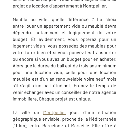
projet de location d'appartement à Montpellier.
Meublé ou vide, quelle différence ? Le choix
entre louer un appartement vide ou meublé devra
dépendre notamment et logiquement de votre
budget. Et évidemment, vous opterez pour un
logement vide si vous possédez des meubles pour
votre futur bien et si vous pouvez les transporter
ou encore si vous avez un budget pour en acheter.
Alors que la durée du bail est de trois ans minimum
pour une location vide, celle pour une location
meublée est d'un an renouvelable voire neuf mois
s'il s'agit d'un bail étudiant. Prenez le temps de
venir échanger avec un conseiller de notre agence
immobilière. Chaque projet est unique.
La ville de
Montpellier
jouit d'une situation
géographique enviable, proche de la Méditerranée
(11 km), entre Barcelone et Marseille. Elle offre à