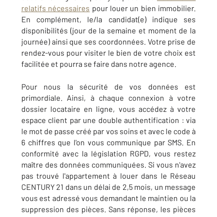
relatifs nécessaires
pour louer un bien immobilier.
En complément, le/la candidat(e) indique ses
disponibilités (jour de la semaine et moment de la
journée) ainsi que ses coordonnées. Votre prise de
rendez-vous pour visiter le bien de votre choix est
facilitée et pourra se faire dans notre agence.
Pour nous la sécurité de vos données est
primordiale. Ainsi, à chaque connexion à votre
dossier locataire en ligne, vous accédez à votre
espace client par une double authentification : via
le mot de passe créé par vos soins et avec le code à
6 chiffres que l'on vous communique par SMS. En
conformité avec la législation RGPD, vous restez
maître des données communiquées. Si vous n'avez
pas trouvé l'appartement à louer dans le Réseau
CENTURY 21 dans un délai de 2,5 mois, un message
vous est adressé vous demandant le maintien ou la
suppression des pièces. Sans réponse, les pièces