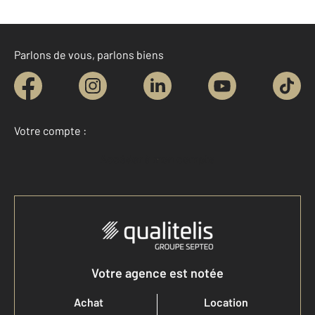
Parlons de vous, parlons biens
Votre compte :
Accéder à mon compte
Votre agence est notée
Achat
Location