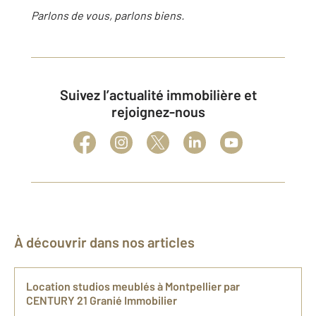
Parlons de vous, parlons biens.
Suivez l’actualité immobilière et
rejoignez-nous
À découvrir dans nos articles
Location studios meublés à Montpellier par
CENTURY 21 Granié Immobilier