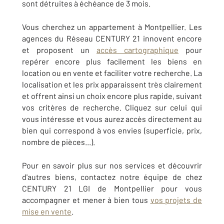
sont détruites à échéance de 3 mois.
Vous cherchez un appartement à Montpellier. Les
agences du Réseau CENTURY 21 innovent encore
et proposent un
accès cartographique
pour
repérer encore plus facilement les biens en
location ou en vente et faciliter votre recherche. La
localisation et les prix apparaissent très clairement
et offrent ainsi un choix encore plus rapide, suivant
vos critères de recherche. Cliquez sur celui qui
vous intéresse et vous aurez accès directement au
bien qui correspond à vos envies (superficie, prix,
nombre de pièces...).
Pour en savoir plus sur nos services et découvrir
d'autres biens, contactez notre équipe de chez
CENTURY 21 LGI de Montpellier pour vous
accompagner et mener à bien tous
vos projets de
mise en vente
.