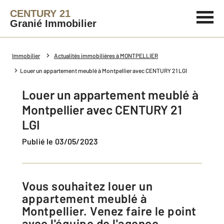
CENTURY 21
Granié Immobilier
Immobilier
Actualités immobilières à MONTPELLIER
Louer un appartement meublé à Montpellier avec CENTURY 21 LGI
Louer un appartement meublé à
Montpellier avec CENTURY 21
LGI
Publié le 03/05/2023
Vous souhaitez louer un
appartement meublé à
Montpellier. Venez faire le point
avec l'équipe de l'agence