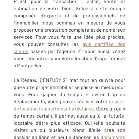
Priest pour la transaction : achat, vente et
estimation de votre bien. Grâce à cette équipe
composée d'experts et de professionnels de
l'immobilier, nous sommes en mesure de vous
proposer une prestation complète et de nombreux
services. Pour vous faire une idée plus précise,
vous pouvez consulter les
avis certifiés des
clients
passés par l'agence. Et vous aussi, venez
nous rencontrer pour votre location d'appartement
à Montpellier.
Le Réseau CENTURY 21 met tout en œuvre pour
que votre projet immobilier se passe au mieux pour
vous. Pour gagner du temps et éviter trop de
déplacements, vous pouvez réaliser votre
dossier
de location d'appartement à distance
. Outre un gain
de temps certain, il permet aussi au (à la) futur(e)
locataire d'être plus efficace. Qu'il/elle souhaite
visiter un ou plusieurs biens, il/elle crée son
dossier en ligne et peut y déposer les
documents