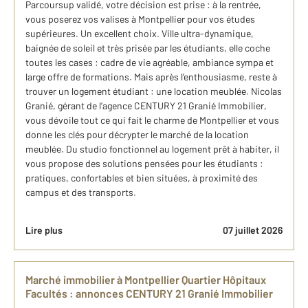
Parcoursup validé, votre décision est prise : à la rentrée,
vous poserez vos valises à Montpellier pour vos études
supérieures. Un excellent choix. Ville ultra-dynamique,
baignée de soleil et très prisée par les étudiants, elle coche
toutes les cases : cadre de vie agréable, ambiance sympa et
large offre de formations. Mais après l’enthousiasme, reste à
trouver un logement étudiant : une location meublée. Nicolas
Granié, gérant de l’agence CENTURY 21 Granié Immobilier,
vous dévoile tout ce qui fait le charme de Montpellier et vous
donne les clés pour décrypter le marché de la location
meublée. Du studio fonctionnel au logement prêt à habiter, il
vous propose des solutions pensées pour les étudiants :
pratiques, confortables et bien situées, à proximité des
campus et des transports.
Lire plus
07 juillet 2026
Marché immobilier à Montpellier Quartier Hôpitaux
Facultés : annonces CENTURY 21 Granié Immobilier