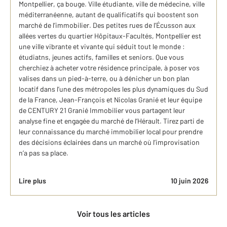
Montpellier, ça bouge. Ville étudiante, ville de médecine, ville
méditerranéenne, autant de qualificatifs qui boostent son
marché de l’immobilier. Des petites rues de l’Écusson aux
allées vertes du quartier Hôpitaux-Facultés, Montpellier est
une ville vibrante et vivante qui séduit tout le monde :
étudiatns, jeunes actifs, familles et seniors. Que vous
cherchiez à acheter votre résidence principale, à poser vos
valises dans un pied-à-terre, ou à dénicher un bon plan
locatif dans l’une des métropoles les plus dynamiques du Sud
de la France, Jean-François et Nicolas Granié et leur équipe
de CENTURY 21 Granié Immobilier vous partagent leur
analyse fine et engagée du marché de l’Hérault. Tirez parti de
leur connaissance du marché immobilier local pour prendre
des décisions éclairées dans un marché où l’improvisation
n’a pas sa place.
Lire plus
10 juin 2026
Voir tous les articles