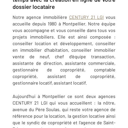
dossier locataire
Notre agence immobilière
CENTURY 21 LGI
vous
accueille depuis 1980 à Montpellier. Notre équipe
vous accompagne et vous conseille dans tous vos
projets immobiliers. Elle est ainsi composée :
conseiller location et développement, conseiller
en immobilier d'habitation, conseiller immobilier
vente de neuf, chef d'équipe transaction,
assistante de direction, assistante commerciale,
gestionnaire de copropriété, comptable
copropriété, assistant de copropriété,
gestionnaire locatif, assistant locatif.
Aujourd'hui à Montpellier ce sont deux agences
CENTURY 21 LGI qui vous accueillent : la nôtre,
avenue du Père Soulas, qui reste votre agence de
référence pour la location, la gestion locative ainsi
que le syndic de copropriété et l'agence de Saint-