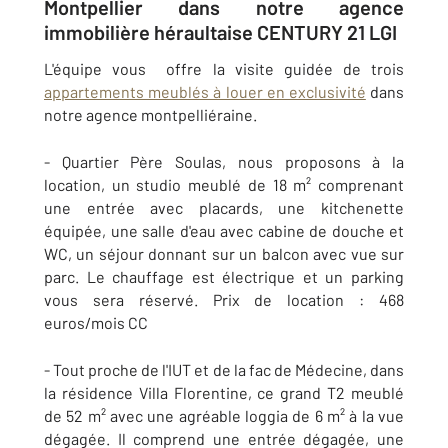
Montpellier dans notre agence
immobilière héraultaise CENTURY 21 LGI
L'équipe vous offre la visite guidée de trois
appartements meublés à louer en exclusivité
dans
notre agence montpelliéraine.
- Quartier Père Soulas, nous proposons à la
location, un studio meublé de 18 m² comprenant
une entrée avec placards, une kitchenette
équipée, une salle d'eau avec cabine de douche et
WC, un séjour donnant sur un balcon avec vue sur
parc. Le chauffage est électrique et un parking
vous sera réservé. Prix de location : 468
euros/mois CC
- Tout proche de l'IUT et de la fac de Médecine, dans
la résidence Villa Florentine, ce grand T2 meublé
de 52 m² avec une agréable loggia de 6 m² à la vue
dégagée. Il comprend une entrée dégagée, une