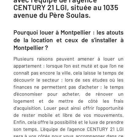
CENTURY 21 LGI, située au 1035
avenue du Père Soulas.
Pourquoi louer à Montpellier : les atouts
de la location et ceux de s'installer à
Montpellier ?
Plusieurs raisons peuvent amener à louer un
appartement : lorsque l'on est muté et que l'on ne
connaît pas encore la ville, cela laisse le temps de
découvrir le secteur ; lors de ses études où les
finances ne permettent pas d'acheter ; le temps
d'économiser pour acheter, de rénover un
logement et de mettre de côté les frais
d'acquisition. Louer peut ainsi offrir l'opportunité
de rester mobile et libre de vos mouvements.
Enfin, cela offre la possibilité et le luxe de prendre
son temps. L'équipe de l'agence CENTURY 21 LGI
sera à vos côtés pour vous accompagner dans ce